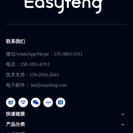
联系我们
微信/whatsApp/Skype：135-3803-0311
电话：158-1851-6703
技术支持：159-2056-2643
电子邮件：
iris@easyfeng.com
快速链接
产品分类