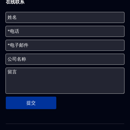
在线联系
提交