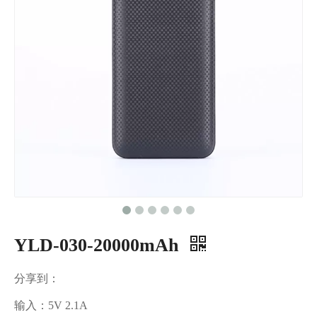
YLD-030-20000mAh
分享到：
输入：5V 2.1A