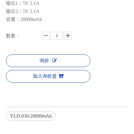
输出1：5V 2.1A
输出2：5V 2.1A
容量：20000mAh
数量：
询价
加入询价篮
YLD-030-20000mAh